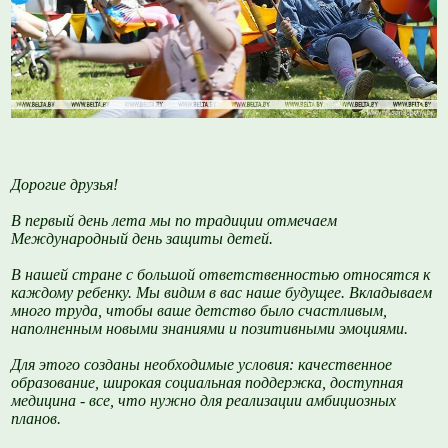
Дорогие друзья!
В первый день лета мы по традиции отмечаем
Международный день защиты детей.
В нашей стране с большой ответственностью относятся к
каждому ребенку. Мы видим в вас наше будущее. Вкладываем
много труда, чтобы ваше детство было счастливым,
наполненным новыми знаниями и позитивными эмоциями.
Для этого созданы необходимые условия: качественное
образование, широкая социальная поддержка, доступная
медицина - все, что нужно для реализации амбициозных
планов.