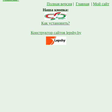
Полная версия
|
Главная
|
Мой сайт
Наша кнопка:
Как установить?
Конструктор сайтов lepshy.by