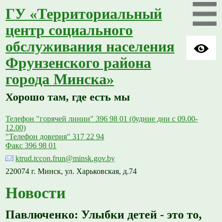
ГУ «Территориальный
центр социального
обслуживания населения
Фрунзенского района
города Минска»
Хорошо там, где есть мы
Телефон "горячей линии" 396 98 01 (будние дни с 09.00-
12.00)
"Телефон доверия" 317 22 94
Факс 396 98 01
ktrud.tccon.frun@minsk.gov.by
220074 г. Минск, ул. Харьковская, д.74
Новости
Павлюченко: Улыбки детей - это то,