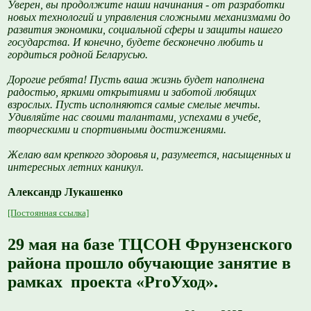
Уверен, вы продолжите наши начинания - от разработки
новых технологий и управления сложными механизмами до
развития экономики, социальной сферы и защиты нашего
государства. И конечно, будете бесконечно любить и
гордиться родной Беларусью.
Дорогие ребята! Пусть ваша жизнь будет наполнена
радостью, яркими открытиями и заботой любящих
взрослых. Пусть исполняются самые смелые мечты.
Удивляйте нас своими талантами, успехами в учебе,
творческими и спортивными достижениями.
Желаю вам крепкого здоровья и, разумеется, насыщенных и
интересных летних каникул.
Александр Лукашенко
[Постоянная ссылка]
29 мая на базе ТЦСОН Фрунзенского
района прошло обучающие занятие в
рамках проекта «ProУход».