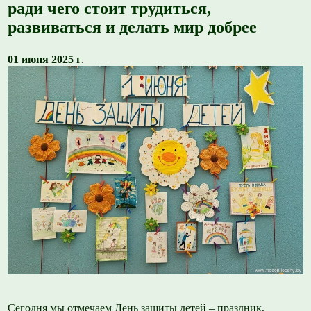
ради чего стоит трудиться,
развиваться и делать мир добрее
01 июня 2025 г
.
Сегодня мы отмечаем День защиты детей – праздник,