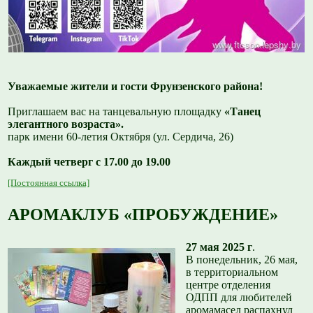
Уважаемые жители и гости Фрунзенского района!
Приглашаем вас на танцевальную площадку
«Танец
элегантного возраста».
парк имени 60-летия Октября (ул. Сердича, 26)
Каждый четверг с 17.00 до 19.00
[Постоянная ссылка]
АРОМАКЛУБ «ПРОБУЖДЕНИЕ»
27 мая 2025 г
.
В понедельник, 26 мая,
в территориальном
центре отделения
ОДПП для любителей
аромамасел распахнул