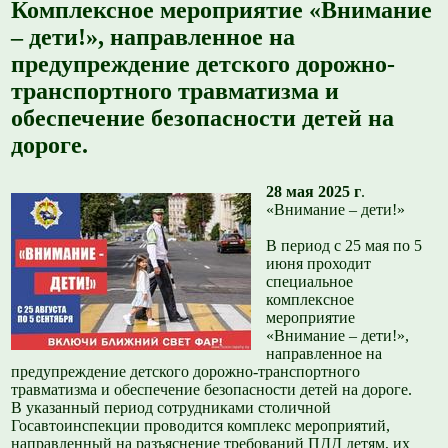
Комплексное мероприятие «Внимание
– дети!», направленное на
предупреждение детского дорожно-
транспортного травматизма и
обеспечение безопасности детей на
дороге.
28 мая 2025 г
.
«Внимание – дети!»
В период с 25 мая по 5
июня проходит
специальное
комплексное
мероприятие
«Внимание – дети!»,
направленное на
предупреждение детского дорожно-транспортного
травматизма и обеспечение безопасности детей на дороге.
В указанный период сотрудниками столичной
Госавтоинспекции проводится комплекс мероприятий,
направленный на разъяснение требований ПДД детям, их