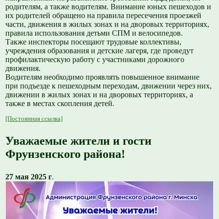
родителям, а также водителям. Внимание юных пешеходов и
их родителей обращено на правила пересечения проезжей
части, движения в жилых зонах и на дворовых территориях,
правила использования детьми СПМ и велосипедов.
Также инспекторы посещают трудовые коллективы,
учреждения образования и детские лагеря, где проведут
профилактическую работу с участниками дорожного
движения.
Водителям необходимо проявлять повышенное внимание
при подъезде к пешеходным переходам, движении через них,
движении в жилых зонах и на дворовых территориях, а
также в местах скопления детей.
[Постоянная ссылка]
Уважаемые жители и гости
Фрунзенского района!
27 мая 2025 г
.