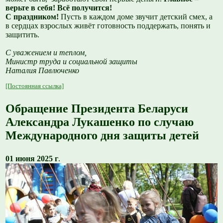
верьте в себя! Всё получится!
С праздником!
Пусть в каждом доме звучит детский смех, а
в сердцах взрослых живёт готовность поддержать, понять и
защитить.
С уважением и теплом,
Министр труда и социальной защиты
Наталия Павлюченко
[Постоянная ссылка]
Обращение Президента Беларуси
Александра Лукашенко по случаю
Международного дня защиты детей
01 июня 2025 г
.