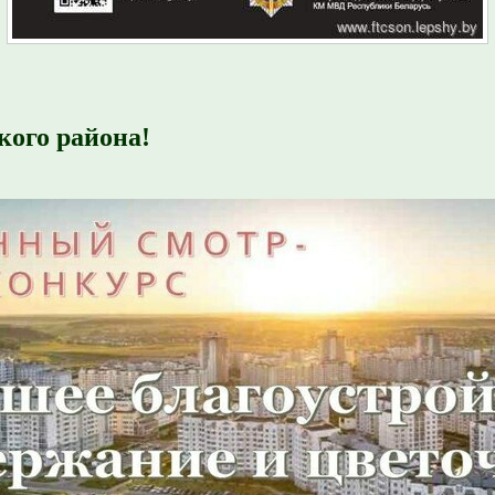
кого района!