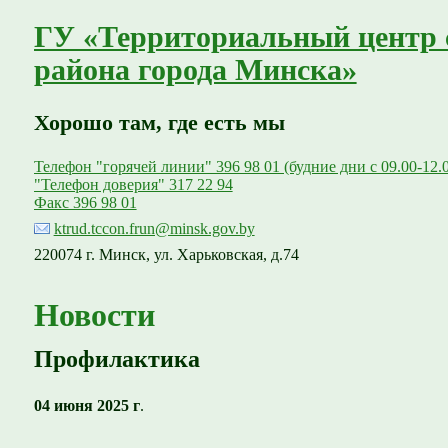
ГУ «Территориальный центр 
района города Минска»
Хорошо там, где есть мы
Телефон "горячей линии" 396 98 01 (будние дни с 09.00-12.
"Телефон доверия" 317 22 94
Факс 396 98 01
ktrud.tccon.frun@minsk.gov.by
220074 г. Минск, ул. Харьковская, д.74
Новости
Профилактика
04 июня 2025 г
.