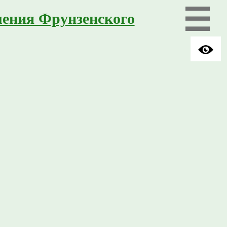
ления Фрунзенского