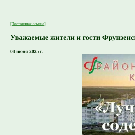
[Постоянная ссылка]
Уважаемые жители и гости Фрунзенс
04 июня 2025 г
.