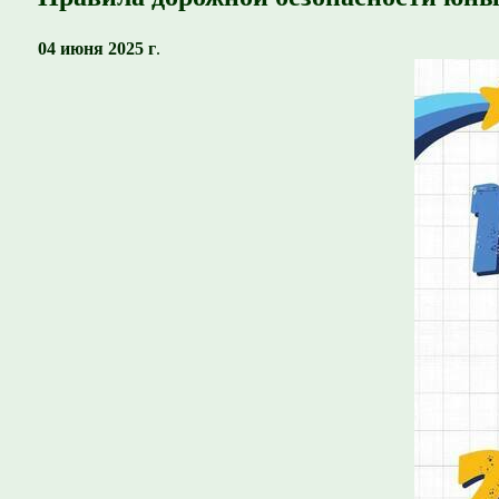
04 июня 2025 г
.