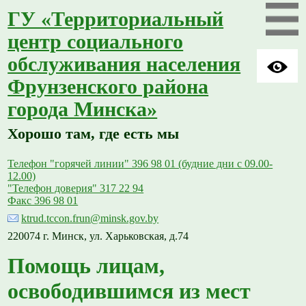
ГУ «Территориальный
центр социального
обслуживания населения
Фрунзенского района
города Минска»
Хорошо там, где есть мы
Телефон "горячей линии" 396 98 01 (будние дни с 09.00-
12.00)
"Телефон доверия" 317 22 94
Факс 396 98 01
ktrud.tccon.frun@minsk.gov.by
220074 г. Минск, ул. Харьковская, д.74
Помощь лицам,
освободившимся из мест