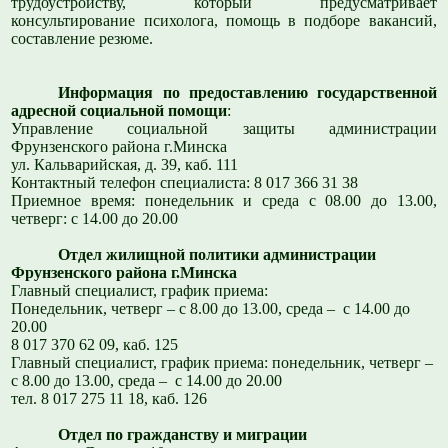
трудоустройству, который предусматривает
консультирование психолога, помощь в подборе вакансий,
составление резюме.
Информация по предоставлению государственной
адресной социальной помощи
:
Управление социальной защиты администрации
Фрунзенского района г.Минска
ул. Кальварийская, д. 39, каб. 111
Контактный телефон специалиста: 8 017 366 31 38
Приемное время: понедельник и среда с 08.00 до 13.00,
четверг: с 14.00 до 20.00
Отдел жилищной политики администрации
Фрунзенского района г.Минска
Главный специалист, график приема:
Понедельник, четверг – с 8.00 до 13.00, среда – с 14.00 до
20.00
8 017 370 62 09, каб. 125
Главный специалист, график приема: понедельник, четверг –
с 8.00 до 13.00, среда – с 14.00 до 20.00
тел. 8 017 275 11 18, каб. 126
Отдел по гражданству и миграции