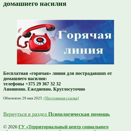
домашнего насилия
Бесплатная «горячая» линия для пострадавших от
домашнего насилия:
телефоны +375 29 367 32 32
Анонимно. Ежедневно. Круглосуточно
Обновлено 29 мая 2025
[Постоянная ссылка]
Вернуться в раздел
Психологическая помощь
© 2026
ГУ «Территориальный центр социального