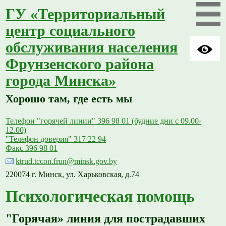
ГУ «Территориальный
центр социального
обслуживания населения
Фрунзенского района
города Минска»
Хорошо там, где есть мы
Телефон "горячей линии" 396 98 01 (будние дни с 09.00-
12.00)
"Телефон доверия" 317 22 94
Факс 396 98 01
ktrud.tccon.frun@minsk.gov.by
220074 г. Минск, ул. Харьковская, д.74
Психологическая помощь
"Горячая» линия для пострадавших