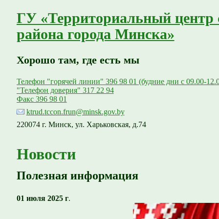
ГУ «Территориальный центр 
района города Минска»
Хорошо там, где есть мы
Телефон "горячей линии" 396 98 01 (будние дни с 09.00-12.
"Телефон доверия" 317 22 94
Факс 396 98 01
ktrud.tccon.frun@minsk.gov.by
220074 г. Минск, ул. Харьковская, д.74
Новости
Полезная информация
01 июля 2025 г
.