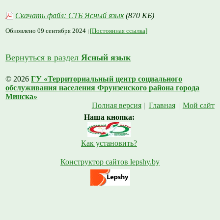
Скачать файл: СТБ Ясный язык
(870 КБ)
Обновлено 09 сентября 2024
[Постоянная ссылка]
Вернуться в раздел
Ясный язык
© 2026
ГУ «Территориальный центр социального
обслуживания населения Фрунзенского района города
Минска»
Полная версия
|
Главная
|
Мой сайт
Наша кнопка:
Как установить?
Конструктор сайтов lepshy.by